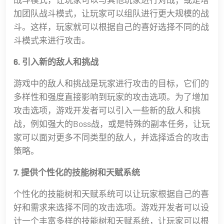
加团队战斗模式，让玩家可以组队进行更大规模的战
斗。这样，玩家就可以根据自己的喜好选择不同的战
斗模式来进行攻击。
6. 引入新的敌人和挑战
游戏中的敌人和挑战是玩家进行攻击的目标，它们的
多样性和强度直接影响到玩家的攻击选项。为了增加
攻击选项，游戏开发者可以引入一些新的敌人和挑
战，例如强大的Boss战，或是特殊的副本任务，让玩
家可以面对更多不同类型的敌人，并选择适合的攻击
策略。
7. 提供个性化的技能树和天赋系统
个性化的技能树和天赋系统可以让玩家根据自己的喜
好和需求来选择不同的攻击选项。游戏开发者可以设
计一个丰富多样的技能树和天赋系统，让玩家可以根