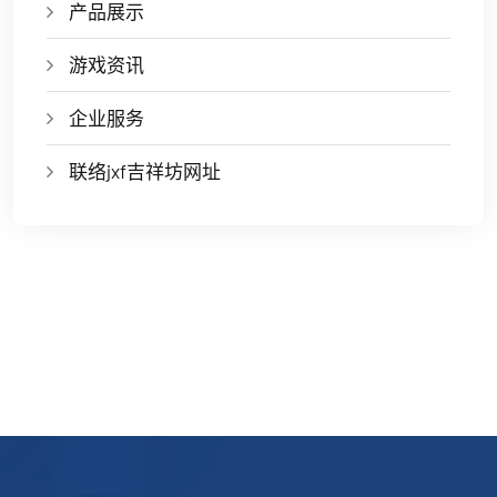
产品展示
游戏资讯
企业服务
联络jxf吉祥坊网址