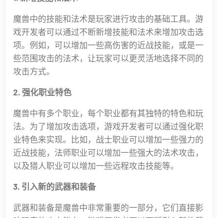
魔兽中的技能和法术是玩家进行攻击的基础工具。游
戏开发者可以通过不断新增技能和法术来增加攻击选
项。例如，可以增加一些高伤害的近战技能，或是一
些范围攻击的法术，让玩家可以更灵活地选择不同的
攻击方式。
2. 强化职业特色
魔兽中有多个职业，每个职业都有其独特的特色和玩
法。为了增加攻击选项，游戏开发者可以通过强化职
业特色来实现。比如，战士职业可以增加一些强力的
近战技能，法师职业可以增加一些强大的法术攻击，
以及猎人职业可以增加一些远程攻击技能等。
3. 引入新的武器和装备
武器和装备是魔兽中非常重要的一部分，它们直接影