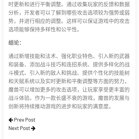
时更新和进行平衡调整。通过收集玩家的反馈和数据
分析，开发者可以了解到哪些攻击选项较为强势或弱
势，并进行相应的调整。这样可以保证游戏中的攻击
选项能够保持多样性和公平性。
结论：
通过新增技能和法术、强化职业特色、引入新的武器
和装备、添加战斗技巧和连招系统、提供多样化的战
斗模式、引入新的敌人和挑战、提供个性化的技能树
和天赋系统以及实时更新和平衡调整等方面的努力，
魔兽可以增加更多的攻击选项，让玩家享受更丰富的
战斗体验。作为一款长盛不衰的游戏，魔兽的发展与
创新将持续推动游戏的进步和玩家的满意度。
Prev Post
Next Post