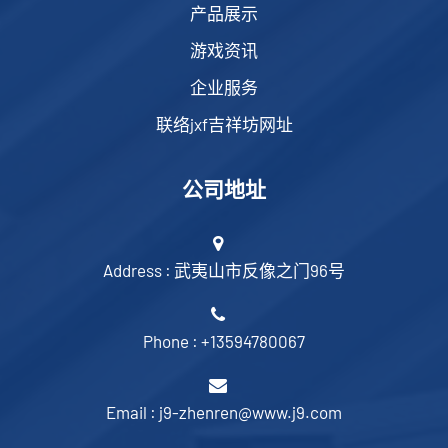
产品展示
游戏资讯
企业服务
联络jxf吉祥坊网址
公司地址
Address : 武夷山市反像之门96号
Phone : +13594780067
Email : j9-zhenren@www.j9.com