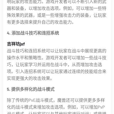
响玩家的攻击能力。游戏开发者可以不断引入新的武
器和装备，以增加攻击选项。例如，可以增加一些特
殊效果的武器，或是一些增强攻击力的装备，让玩家
有更多选择来提升自己的攻击能力。
4. 添加战斗技巧和连招系统
吉祥坊jxf
战斗技巧和连招系统可以让玩家在战斗中展现更高的
操作水平和策略性。游戏开发者可以增加一些战斗技
巧，让玩家学习并运用在战斗中，从而增加攻击选
项。引入连招系统可以让玩家通过连续的技能组合来
实现更强大的攻击效果。
5. 提供多样化的战斗模式
除了传统的PvE战斗模式，魔兽还可以提供更多多样
化的战斗模式来增加攻击选项。例如，可以增加PvP
战斗模式，让玩家可以与其他玩家进行对战；或是增