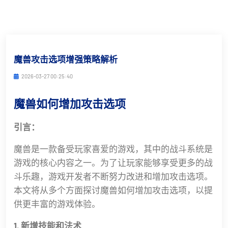
魔兽攻击选项增强策略解析
2026-03-27 00:25:40
魔兽如何增加攻击选项
引言：
魔兽是一款备受玩家喜爱的游戏，其中的战斗系统是
游戏的核心内容之一。为了让玩家能够享受更多的战
斗乐趣，游戏开发者不断努力改进和增加攻击选项。
本文将从多个方面探讨魔兽如何增加攻击选项，以提
供更丰富的游戏体验。
1. 新增技能和法术