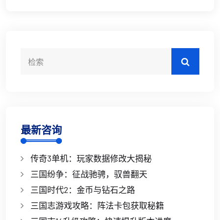
最新咨询
传奇3单机：玩家数据修改大揭秘
三国纷争：征战驰骋，驭兽翻天
三国时代2：金币与钻石之路
三国志游戏攻略：阵法卡包获取秘籍