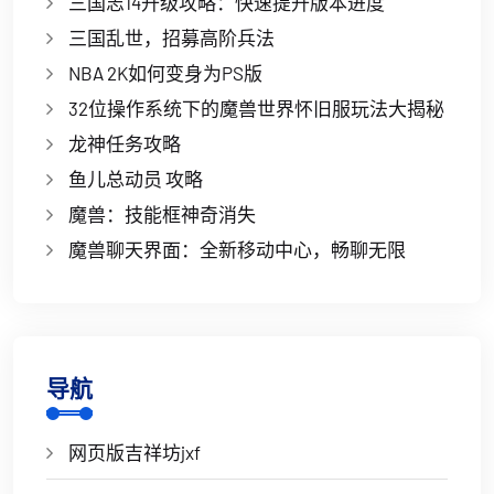
三国志14升级攻略：快速提升版本进度
三国乱世，招募高阶兵法
NBA 2K如何变身为PS版
32位操作系统下的魔兽世界怀旧服玩法大揭秘
龙神任务攻略
鱼儿总动员 攻略
魔兽：技能框神奇消失
魔兽聊天界面：全新移动中心，畅聊无限
导航
网页版吉祥坊jxf