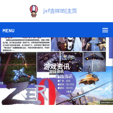
游戏资讯
首页
游戏资讯