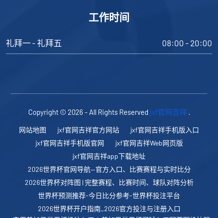
工作时间
礼拜一 - 礼拜五
08:00 - 20:00
Copyright © 2026 - All Rights Reserved
jxf官网吉祥
.
网站地图
jxf官网吉祥官方网站
jxf官网吉祥手机版入口
jxf官网吉祥手机版官网
jxf官网吉祥Web网页版
jxf官网吉祥app下载地址
2026世界杯官网导航—官方入口、比赛赛程与实时比分
2026世界杯对阵图 | 完整赛程、比赛时间、球队对阵分析
世界杯预测推荐-今日比分参考-世界杯投注平台
2026世界杯开户指南_2026官方投注与注册入口