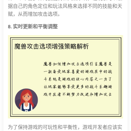
据自己的角色定位和玩法风格来选择不同的技能和天
赋，从而增加攻击选项。
8. 实时更新和平衡调整
为了保持游戏的可玩性和平衡性，游戏开发者应该实