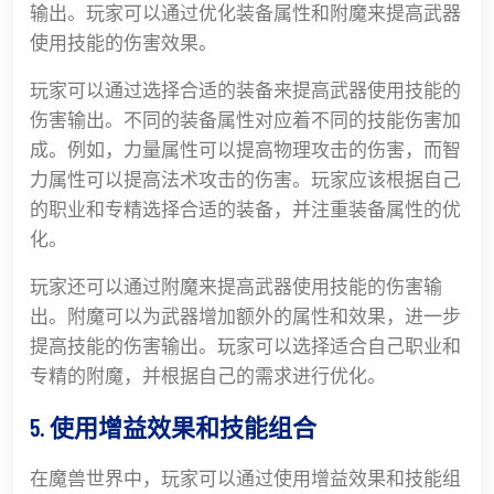
输出。玩家可以通过优化装备属性和附魔来提高武器
使用技能的伤害效果。
玩家可以通过选择合适的装备来提高武器使用技能的
伤害输出。不同的装备属性对应着不同的技能伤害加
成。例如，力量属性可以提高物理攻击的伤害，而智
力属性可以提高法术攻击的伤害。玩家应该根据自己
的职业和专精选择合适的装备，并注重装备属性的优
化。
玩家还可以通过附魔来提高武器使用技能的伤害输
出。附魔可以为武器增加额外的属性和效果，进一步
提高技能的伤害输出。玩家可以选择适合自己职业和
专精的附魔，并根据自己的需求进行优化。
5. 使用增益效果和技能组合
在魔兽世界中，玩家可以通过使用增益效果和技能组