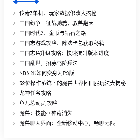
传奇3单机：玩家数据修改大揭秘
三国纷争：征战驰骋，驭兽翻天
三国时代2：金币与钻石之路
三国志游戏攻略：阵法卡包获取秘籍
三国志14升级攻略：快速提升版本进度
三国乱世，招募高阶兵法
NBA 2K如何变身为PS版
32位操作系统下的魔兽世界怀旧服玩法大揭秘
龙神任务攻略
鱼儿总动员 攻略
魔兽：技能框神奇消失
魔兽聊天界面：全新移动中心，畅聊无限