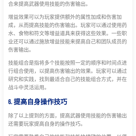
合来提高武器使用技能的伤害输出。
增益效果可以为玩家提供额外的属性加成和伤害加
成，从而提高技能的伤害输出。玩家可以通过使用药
水、食物和符文等增益道具来获得这些效果。一些职
业还可以通过施放增益技能来提高自己和团队成员的
伤害输出。
技能组合是指将多个技能按照一定的顺序和时间点进
行组合使用，以提高伤害输出的效果。玩家可以通过
研究和实践，找到最适合自己的技能组合方式，并在
战斗中灵活运用。
6. 提高自身操作技巧
除了以上提到的方面，提高武器使用技能的伤害输出
还需要玩家提高自身的操作技巧。