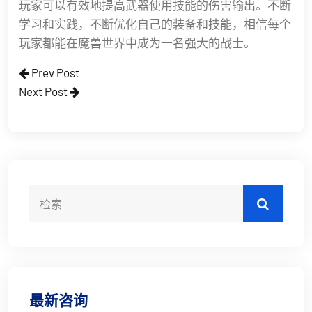
玩家可以有效地提高武器使用技能的伤害输出。不断
学习和实践，不断优化自己的装备和技能，相信每个
玩家都能在魔兽世界中成为一名强大的战士。
Prev Post
Next Post
最新咨询