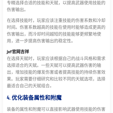
专精选择合适的技能和天赋，以提高武器使用技能的
伤害输出。
在选择技能时，玩家应该注重技能的伤害系数和冷却
时间。伤害系数越高的技能在使用时能够造成更高的
伤害输出，而冷却时间越短的技能能够更频繁地使
用，进一步提高伤害输出的稳定性。
jxf官网吉祥
在选择天赋时，玩家应该根据自己的战斗风格和需求
选择适合的天赋。一些天赋可以提高武器伤害的输
出，增加技能的爆发伤害或者提高技能的持续伤害效
果。玩家需要仔细研究和比较不同的天赋选项，选择
最适合自己的天赋组合。
4. 优化装备属性和附魔
装备的属性和附魔可以直接影响武器使用技能的伤害