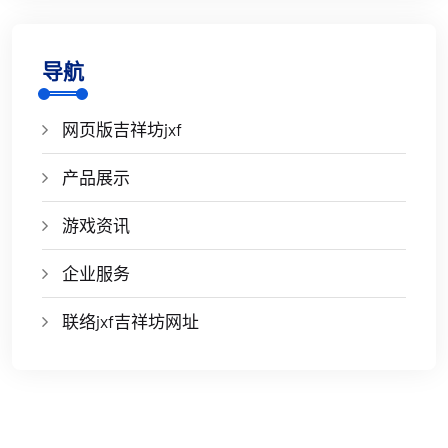
导航
网页版吉祥坊jxf
产品展示
游戏资讯
企业服务
联络jxf吉祥坊网址