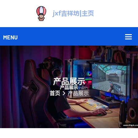
产品展示
首页
产品展示