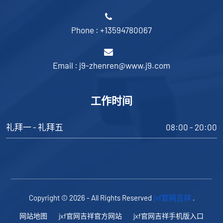
Phone : +13594780067
Email : j9-zhenren@www.j9.com
工作时间
礼拜一 - 礼拜五
08:00 - 20:00
Copyright © 2026 - All Rights Reserved
jxf官网吉祥
.
网站地图
jxf官网吉祥官方网站
jxf官网吉祥手机版入口