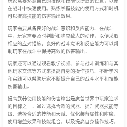
玩家需要熟悉自己的技能和技能快捷键的位置，以便
在战斗中快速使用。熟练掌握技能的使用方式和时机
可以提高技能的伤害输出效果。
玩家需要具备良好的战斗意识和反应能力。在战斗
中，玩家需要及时判断和响应敌人的动作，以便采取
相应的应对措施。良好的战斗意识和反应能力可以帮
助玩家在战斗中保持高效的伤害输出。
玩家还可以通过观看教学视频、参与战斗训练和与其
他玩家交流等方式来提高自身的操作技巧。不断学习
和实践可以帮助玩家不断提升自己的战斗水平和技能
伤害输出。
提高武器使用技能的伤害输出是魔兽世界中玩家追求
的目标之一。通过选择合适的武器、提升武器技能等
级、选择合适的技能和天赋、优化装备属性和附魔、
使用增益效果和技能组合，以及提高自身操作技巧，