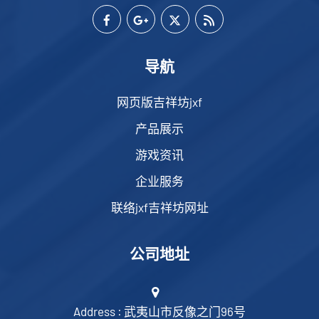
导航
网页版吉祥坊jxf
产品展示
游戏资讯
企业服务
联络jxf吉祥坊网址
公司地址
Address : 武夷山市反像之门96号