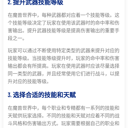
2. 提升武器技能等级
在魔兽世界中，每种武器都对应着一个技能等级。这
个技能等级决定了玩家在使用该武器时的命中率和伤
害输出。提升武器技能等级是提高伤害输出的重要手
段之一。
玩家可以通过不断使用特定类型的武器来提升对应的
技能等级。当技能等级提升时，玩家的命中率和伤害
输出都会有所提高。玩家在使用武器时应该尽量选择
同一类型的武器，并且经常使用它们进行战斗，以提
升对应的技能等级。
3. 选择合适的技能和天赋
在魔兽世界中，每个职业和专精都有一系列的技能和
天赋供玩家选择。不同的技能和天赋对应着不同的战
斗风格和伤害输出方式。玩家需要根据自己的职业和