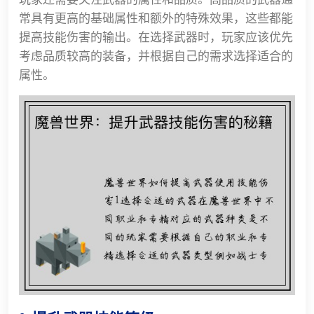
常具有更高的基础属性和额外的特殊效果，这些都能
提高技能伤害的输出。在选择武器时，玩家应该优先
考虑品质较高的装备，并根据自己的需求选择适合的
属性。