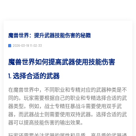
魔兽世界：提升武器技能伤害的秘籍
2026-03-19 11:02:33
魔兽世界如何提高武器使用技能伤害
1. 选择合适的武器
在魔兽世界中，不同职业和专精对应的武器种类是不
同的。玩家需要根据自己的职业和专精选择合适的武
器类型。例如，战士专精狂暴战斗需要使用双手武
器，而武器战士则需要使用双持武器。选择合适的武
器可以提高技能伤害的输出效果。
玩家还需要关注武器的属性和品质。高品质的武器通